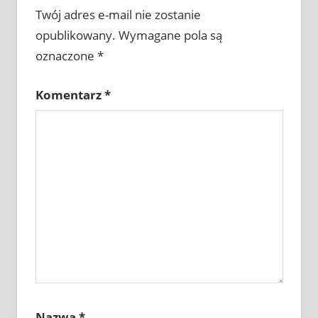
Twój adres e-mail nie zostanie
opublikowany.
Wymagane pola są
oznaczone
*
Komentarz
*
Nazwa
*