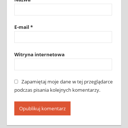
E-mail
*
Witryna internetowa
Zapamiętaj moje dane w tej przeglądarce
podczas pisania kolejnych komentarzy.