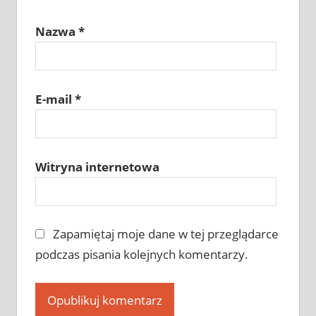
Nazwa
*
E-mail
*
Witryna internetowa
Zapamiętaj moje dane w tej przeglądarce
podczas pisania kolejnych komentarzy.