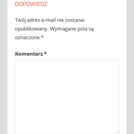
ODPOWIEDZ
Twój adres e-mail nie zostanie
opublikowany.
Wymagane pola są
oznaczone
*
Komentarz
*