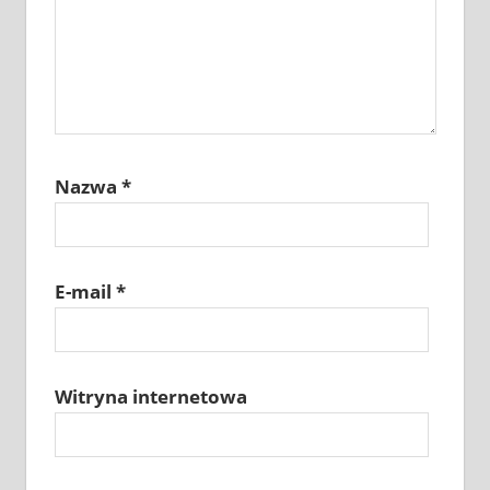
Nazwa
*
E-mail
*
Witryna internetowa