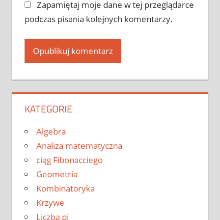
Zapamiętaj moje dane w tej przeglądarce
podczas pisania kolejnych komentarzy.
KATEGORIE
Algebra
Analiza matematyczna
ciąg Fibonacciego
Geometria
Kombinatoryka
Krzywe
Liczba pi