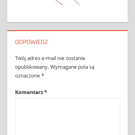
ODPOWIEDZ
Twój adres e-mail nie zostanie
opublikowany.
Wymagane pola są
oznaczone
*
Komentarz
*