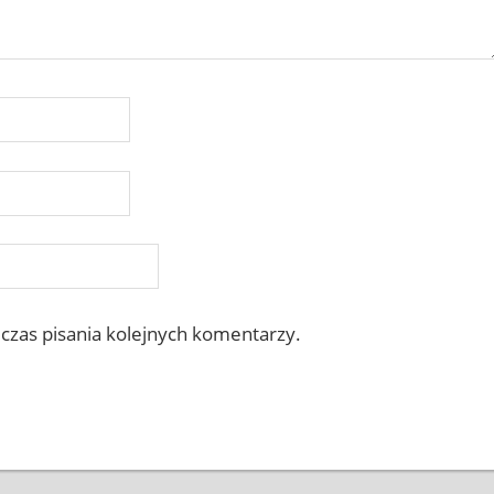
czas pisania kolejnych komentarzy.