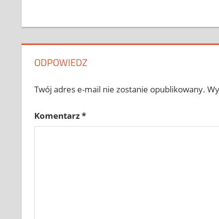
ODPOWIEDZ
Twój adres e-mail nie zostanie opublikowany.
Wy
Komentarz
*