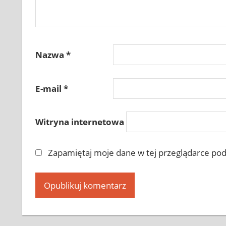
Nazwa
*
E-mail
*
Witryna internetowa
Zapamiętaj moje dane w tej przeglądarce pod