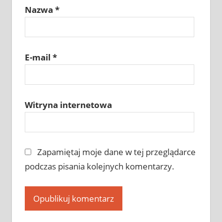
Nazwa
*
E-mail
*
Witryna internetowa
Zapamiętaj moje dane w tej przeglądarce
podczas pisania kolejnych komentarzy.