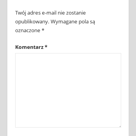
Twój adres e-mail nie zostanie
opublikowany.
Wymagane pola są
oznaczone
*
Komentarz
*