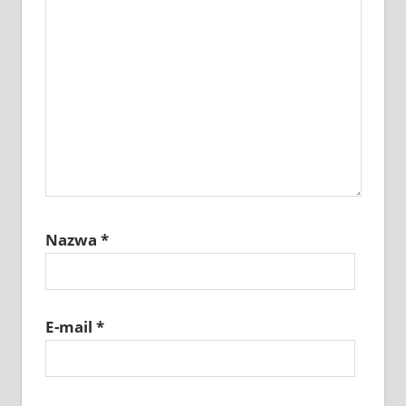
Nazwa
*
E-mail
*