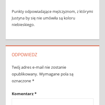
Punkty odpowiadające mężczyznom, z którymi
Justyna by się nie umówiła są koloru
niebieskiego.
ODPOWIEDZ
Twój adres e-mail nie zostanie
opublikowany.
Wymagane pola są
oznaczone
*
Komentarz
*