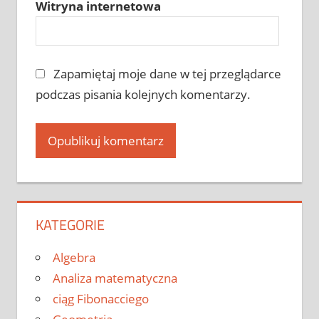
Witryna internetowa
Zapamiętaj moje dane w tej przeglądarce
podczas pisania kolejnych komentarzy.
KATEGORIE
Algebra
Analiza matematyczna
ciąg Fibonacciego