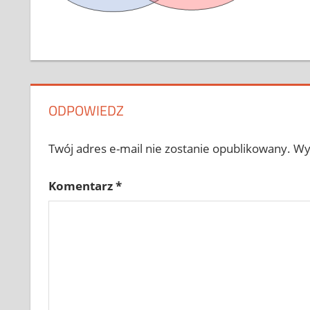
ODPOWIEDZ
Twój adres e-mail nie zostanie opublikowany.
Wy
Komentarz
*