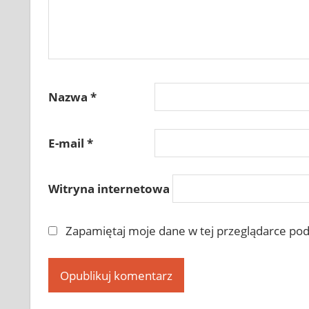
Nazwa
*
E-mail
*
Witryna internetowa
Zapamiętaj moje dane w tej przeglądarce pod