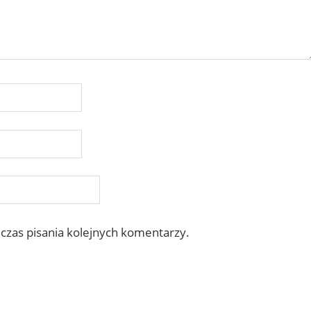
czas pisania kolejnych komentarzy.