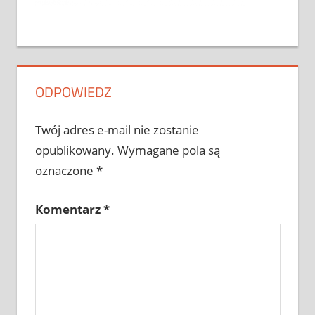
ODPOWIEDZ
Twój adres e-mail nie zostanie
opublikowany.
Wymagane pola są
oznaczone
*
Komentarz
*