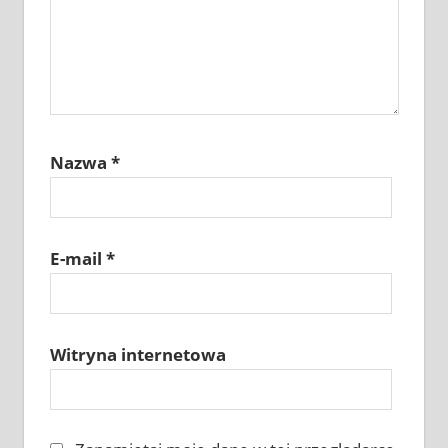
Nazwa
*
E-mail
*
Witryna internetowa