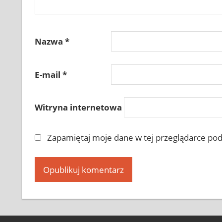
Nazwa
*
E-mail
*
Witryna internetowa
Zapamiętaj moje dane w tej przeglądarce pod