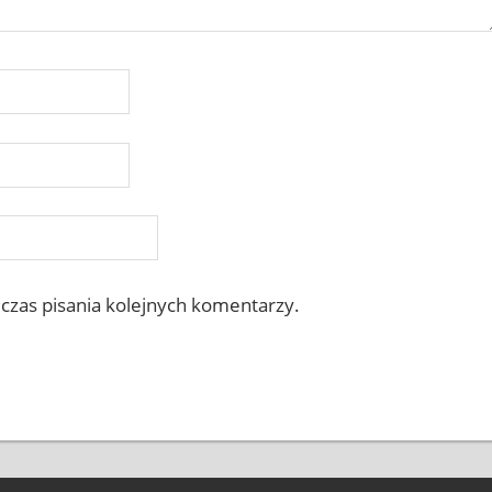
czas pisania kolejnych komentarzy.