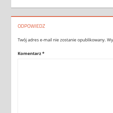
ODPOWIEDZ
Twój adres e-mail nie zostanie opublikowany.
Wy
Komentarz
*